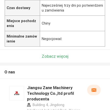
Najwcześniej trzy dni po potwierdzeni
Czas dostawy
u zamówienia
Miejsce pochodz
Chiny
enia
Minimalne zamów
Negocjować
ienie
Zobacz więcej
O nas
Jiangsu Zane Machinery
Technology Co.,ltd profil
producenta
Building 4, Jingdong