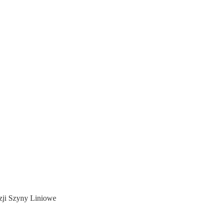
zji Szyny Liniowe