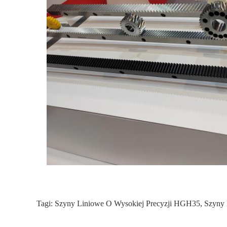
Tagi:
Szyny Liniowe O Wysokiej Precyzji HGH35
,
Szyny 