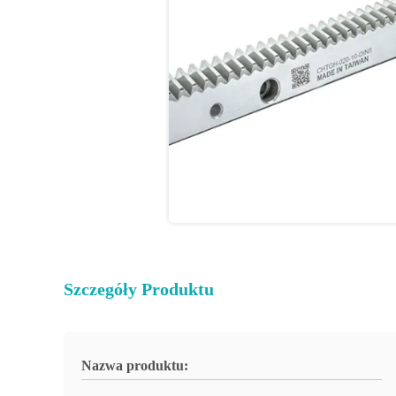
Szczegóły Produktu
Nazwa produktu: