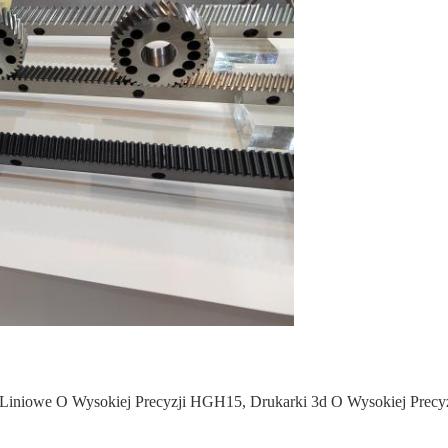
Liniowe O Wysokiej Precyzji HGH15
,
Drukarki 3d O Wysokiej Precy