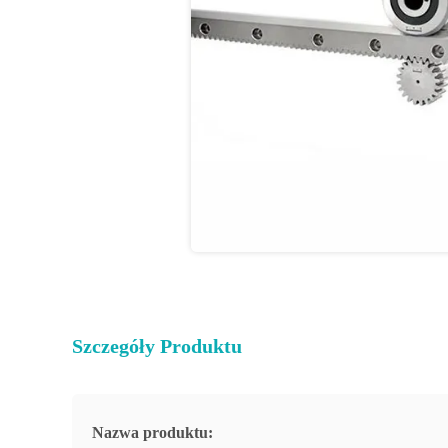
Szczegóły Produktu
Nazwa produktu: