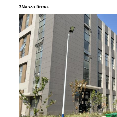
3Nasza firma.