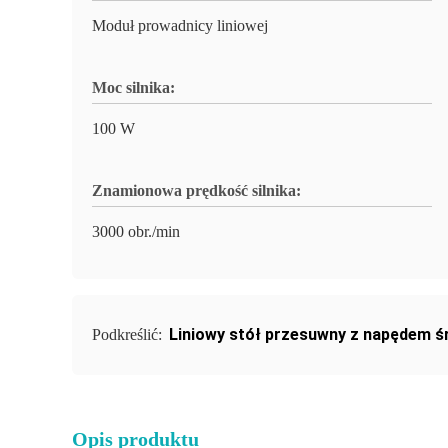
Moduł prowadnicy liniowej
Moc silnika:
100 W
Znamionowa prędkość silnika:
3000 obr./min
Liniowy stół przesuwny z napędem 
Podkreślić:
Opis produktu