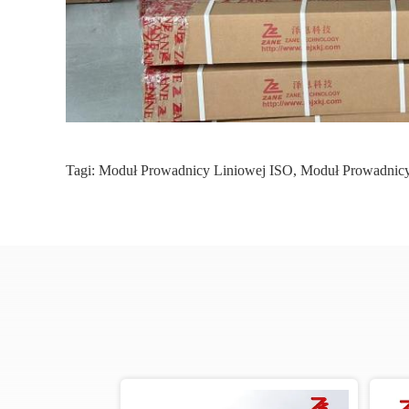
Tagi:
Moduł Prowadnicy Liniowej ISO
,
Moduł Prowadnicy