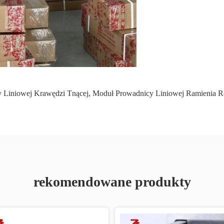
 Liniowej Krawędzi Tnącej
,
Moduł Prowadnicy Liniowej Ramienia R
rekomendowane produkty