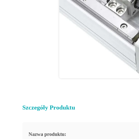
Szczegóły Produktu
Nazwa produktu: